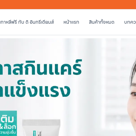
วเกาหลีฟรี กับ ดิ อินกรีเดียนส์
หน้าแรก
สินค้าทั้งหมด
บทคว