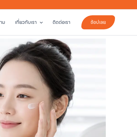
าม
เกี่ยวกับเรา
ติดต่อเรา
ช้อปเลย