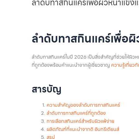
ลำดับทาสกินแคร์เพื่อผิวหน้าแข็งแร
ลำดับทาสกินแคร์เพื่อผ
ลำดับทาสกินแคร์ในปี 2026 เป็นสิ่งสำคัญที่ช่วยให้ผิว
ที่ถูกต้องพร้อมคำแนะนำจากผู้เชี่ยวชาญ
ความรู้เกี่ยวก
สารบัญ
ความสำคัญของลำดับการทาสกินแคร์
ลำดับการทาสกินแคร์ที่ถูกต้อง
การเลือกสกินแคร์สำหรับผิวแพ้ง่าย
ผลิตภัณฑ์ที่แนะนำจากดิ อินกรีเดียนส์
สรุป