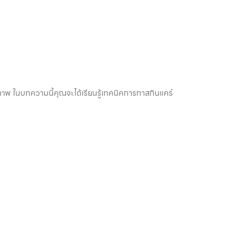
ิภาพ ในบทความนี้คุณจะได้เรียนรู้เทคนิคการทาสกินแคร์