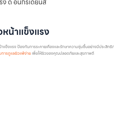
ง ดิ อินกรีเดียนส์
ิวหน้าแข็งแรง
หน้าแข็งแรง ป้องกันการระคายเคืองและรักษาความชุ่มชื้นอย่างมีประสิทธ
ับการดูแลผิวแพ้ง่าย
เพื่อให้ผิวของคุณปลอดภัยและสุขภาพดี