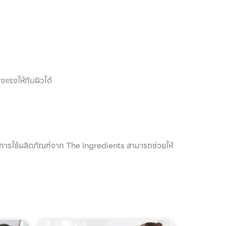
แรงให้กับผิวได้
ก การใช้ผลิตภัณฑ์จาก The Ingredients สามารถช่วยให้