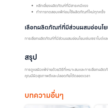
หลีกเลี่ยงผลิตภัณฑ์ที่มีสารเคมีแรง
ทำการทดสอบแพ้ก่อนใช้ผลิตภัณฑ์ใหม่ทุกครั้ง
เลือกผลิตภัณฑ์ที่มีส่วนผสมอ่อนโ
การเลือกผลิตภัณฑ์ที่มีส่วนผสมอ่อนโยนเช่นเซราไมด์แล
สรุป
การดูแลผิวแพ้ง่ายด้วยวิธีที่เหมาะสมและการเลือกผลิ
คุณมีผิวสุขภาพดีและปลอดภัยได้ตลอดเวลา
บทความอื่นๆ