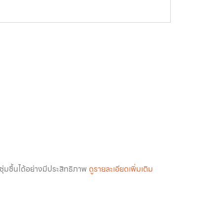
ุ่มชื้นได้อย่างมีประสิทธิภาพ
ดูรายละเอียดเพิ่มเติม