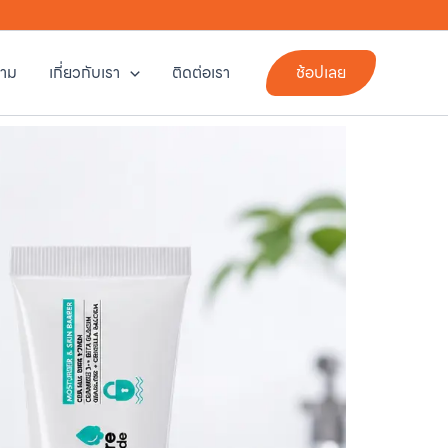
าม
เกี่ยวกับเรา
ติดต่อเรา
ช้อปเลย