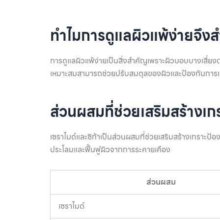
ทำไมการดูแลผิวแพ้ง่ายจึง
การดูแลผิวแพ้ง่ายเป็นสิ่งสำคัญเพราะผิวบอบบางเสี่ยงต
เหมาะสมสามารถช่วยปรับสมดุลของผิวและป้องกันการเกิ
ส่วนผสมที่ช่วยเสริมสร้างเก
เซราไมด์และซิก้าเป็นส่วนผสมที่ช่วยเสริมสร้างเกราะป้
ประโลมและฟื้นฟูผิวจากการระคายเคือง
ส่วนผสม
เซราไมด์