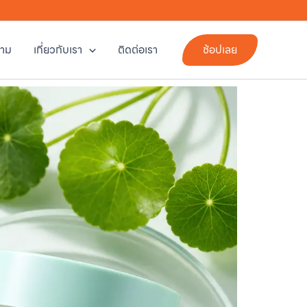
าม
เกี่ยวกับเรา
ติดต่อเรา
ช้อปเลย