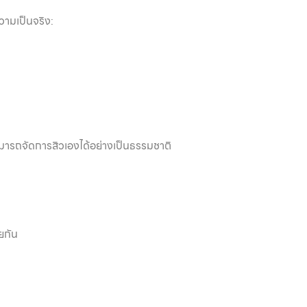
วามเป็นจริง:
สามารถจัดการสิวเองได้อย่างเป็นธรรมชาติ
วยกัน