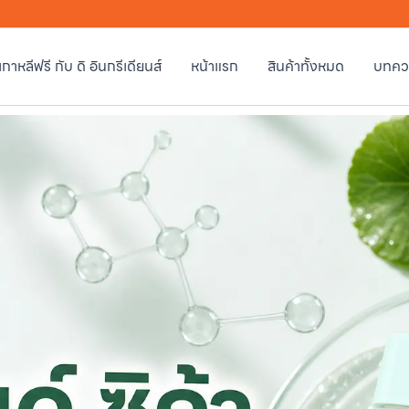
วเกาหลีฟรี กับ ดิ อินกรีเดียนส์
หน้าแรก
สินค้าทั้งหมด
บทคว