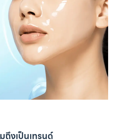
มถึงเป็นเทรนด์