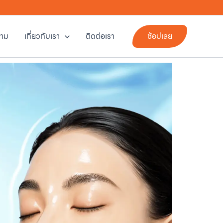
าม
เกี่ยวกับเรา
ติดต่อเรา
ช้อปเลย