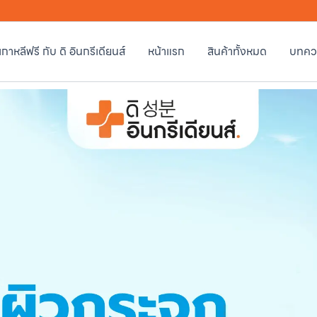
วเกาหลีฟรี กับ ดิ อินกรีเดียนส์
หน้าแรก
สินค้าทั้งหมด
บทคว