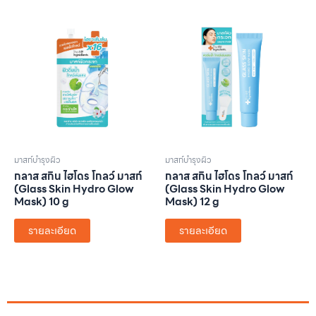
มาสก์บำรุงผิว
มาสก์บำรุงผิว
กลาส สกิน ไฮโดร โกลว์ มาสก์
กลาส สกิน ไฮโดร โกลว์ มาสก์
(Glass Skin Hydro Glow
(Glass Skin Hydro Glow
Mask) 10 g
Mask) 12 g
รายละเอียด
รายละเอียด